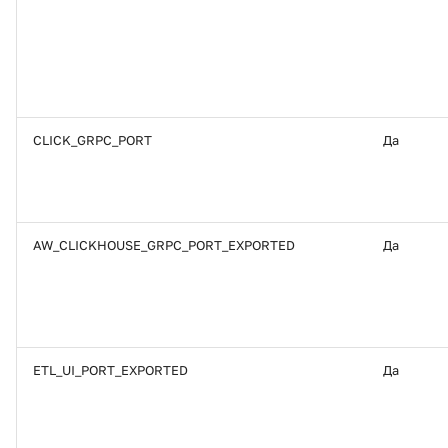
CLICK_GRPC_PORT
Да
AW_CLICKHOUSE_GRPC_PORT_EXPORTED
Да
ETL_UI_PORT_EXPORTED
Да