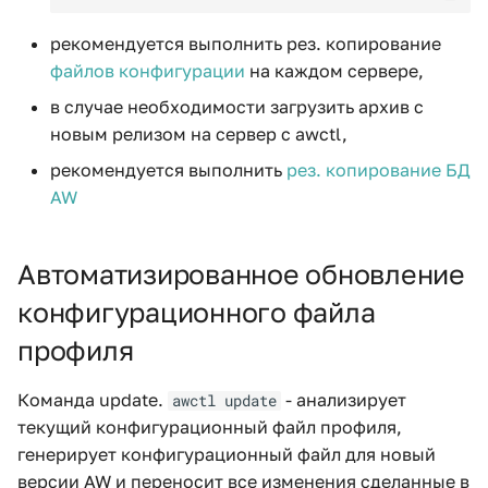
рекомендуется выполнить рез. копирование
файлов конфигурации
на каждом сервере,
в случае необходимости загрузить архив с
новым релизом на сервер с awctl,
рекомендуется выполнить
рез. копирование БД
AW
Автоматизированное обновление
конфигурационного файла
профиля
Команда update.
- анализирует
awctl update
текущий конфигурационный файл профиля,
генерирует конфигурационный файл для новый
версии AW и переносит все изменения сделанные в