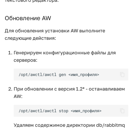
текстового редактора.
Обновление AW
Для обновления установки AW выполните
следующие действия:
Генерируем конфигурационные файлы для
серверов:
При обновлении с версия 1.2* - останавливаем
AW:
Удаляем содержимое директории db/rabbitmq