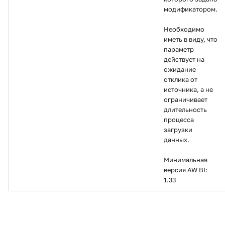
модификатором.
Необходимо
иметь в виду, что
параметр
действует на
ожидание
отклика от
источника, а не
ограничивает
длительность
процесса
загрузки
данных.
Минимальная
версия AW BI:
1.33